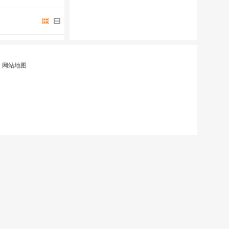
|
网站地图