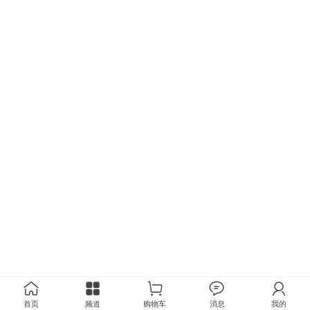
首页
频道
购物车
消息
我的