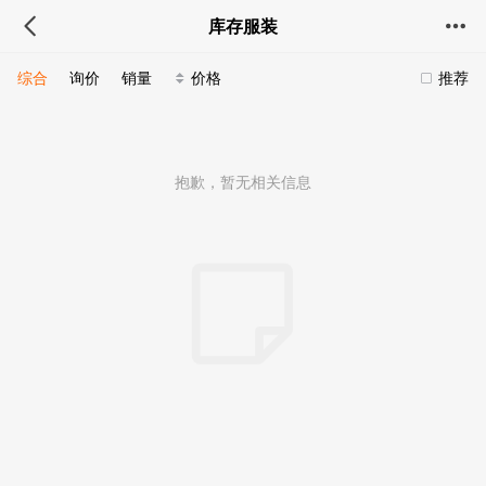
库存服装
综合
询价
销量
价格
推荐
抱歉，暂无相关信息