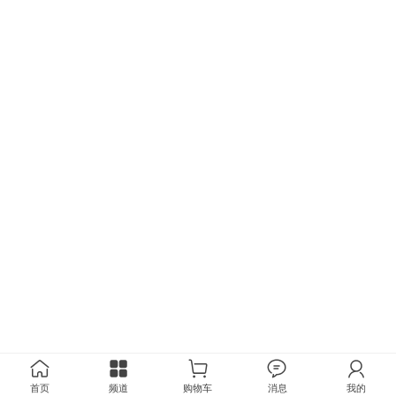
首页
频道
购物车
消息
我的