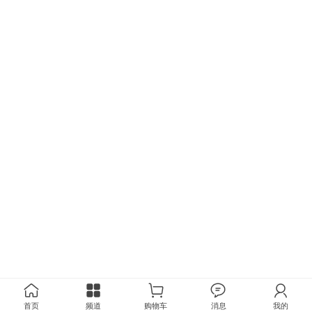
首页
频道
购物车
消息
我的