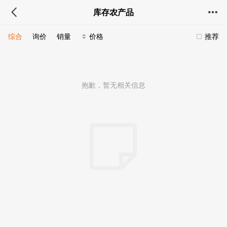
库存农产品
综合
询价
销量
价格
推荐
抱歉，暂无相关信息