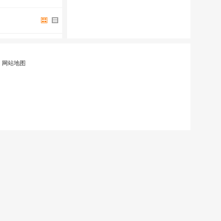
|
网站地图