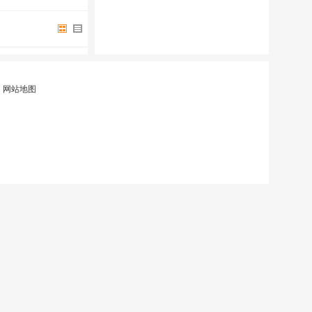
|
网站地图