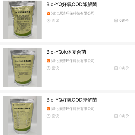
Bio-YQ好氧COD降解菌
湖北源清环保科技有限公司
面议
0询价
Bio-YQ水体复合菌
湖北源清环保科技有限公司
面议
0询价
Bio-YQ好氧COD降解菌
湖北源清环保科技有限公司
面议
0询价