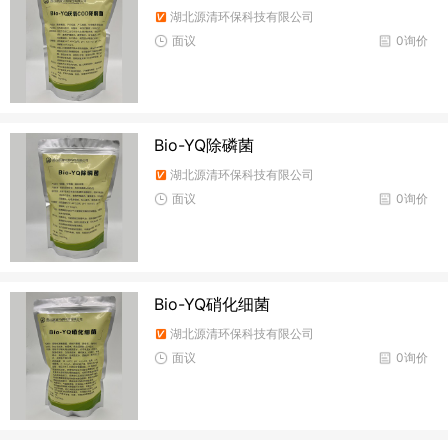
湖北源清环保科技有限公司
面议
0询价
Bio-YQ除磷菌
湖北源清环保科技有限公司
面议
0询价
Bio-YQ硝化细菌
湖北源清环保科技有限公司
面议
0询价