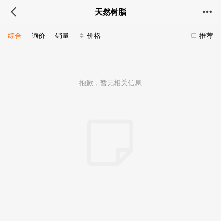
天然树脂
综合
询价
销量
价格
推荐
抱歉，暂无相关信息