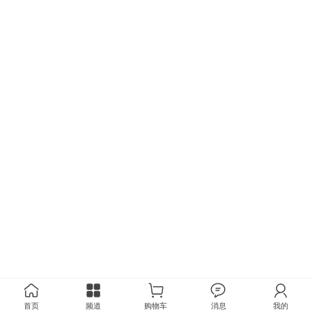
首页
频道
购物车
消息
我的