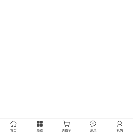
首页
频道
购物车
消息
我的