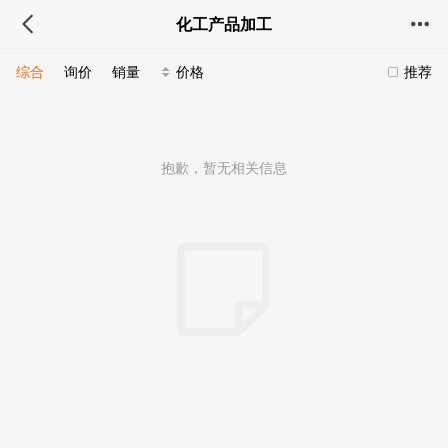
化工产品加工
综合
询价
销量
价格
推荐
抱歉，暂无相关信息