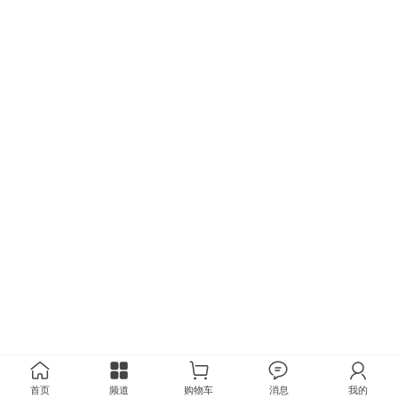
首页
频道
购物车
消息
我的