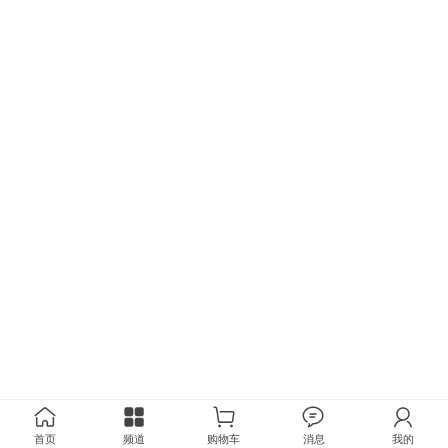
首页
频道
购物车
消息
我的