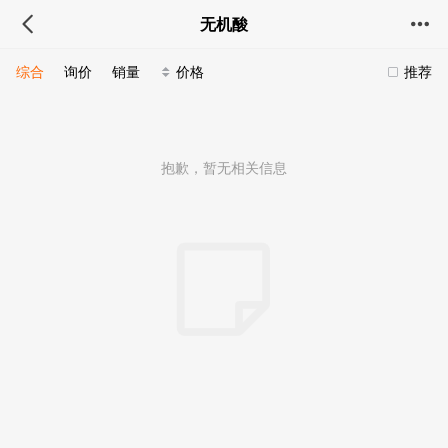
无机酸
综合
询价
销量
价格
推荐
抱歉，暂无相关信息