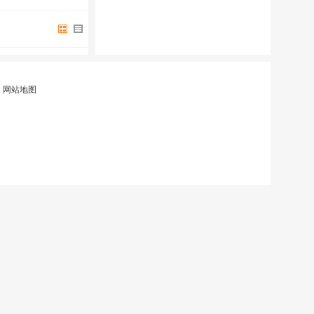
|
网站地图