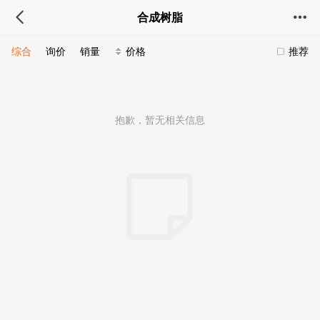
合成树脂
综合
询价
销量
价格
推荐
抱歉，暂无相关信息