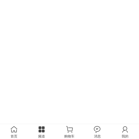
首页
频道
购物车
消息
我的