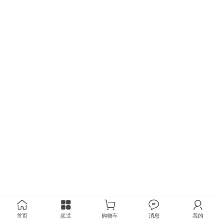
首页
频道
购物车
消息
我的