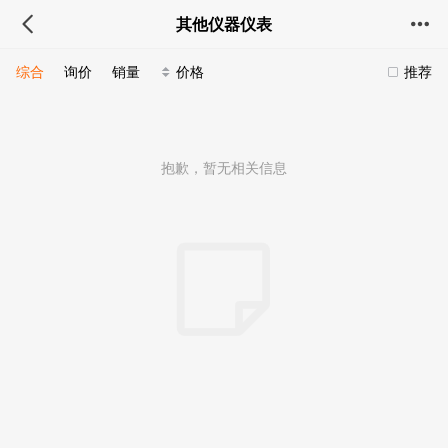
其他仪器仪表
综合
询价
销量
价格
推荐
抱歉，暂无相关信息