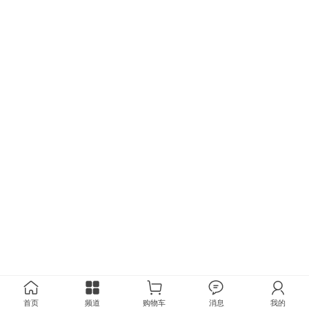
首页
频道
购物车
消息
我的