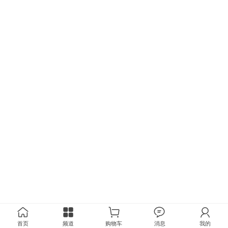
首页
频道
购物车
消息
我的