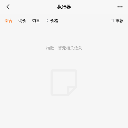
执行器
综合
询价
销量
价格
推荐
抱歉，暂无相关信息