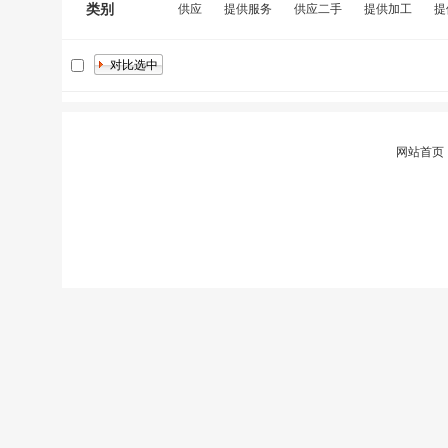
类别
供应
提供服务
供应二手
提供加工
提
网站首页