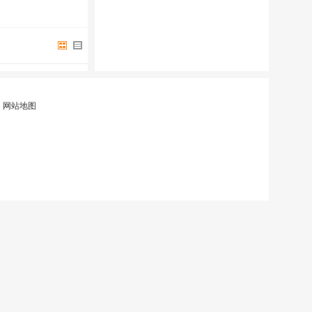
|
网站地图