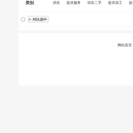
类别
供应
提供服务
供应二手
提供加工
提
网站首页