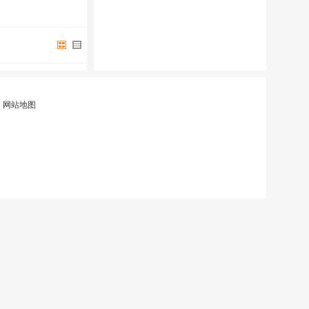
|
网站地图