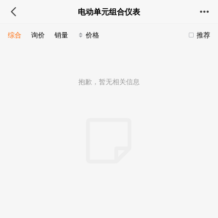
电动单元组合仪表
综合
询价
销量
价格
推荐
抱歉，暂无相关信息