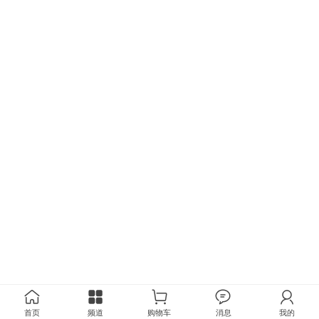
首页
频道
购物车
消息
我的