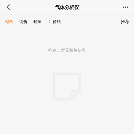
气体分析仪
综合
询价
销量
价格
推荐
抱歉，暂无相关信息