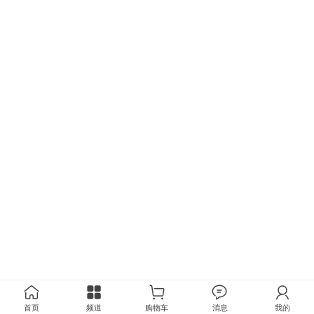
首页
频道
购物车
消息
我的