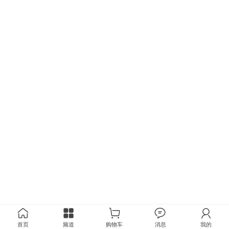
首页
频道
购物车
消息
我的