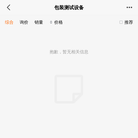
包装测试设备
综合
询价
销量
价格
推荐
抱歉，暂无相关信息