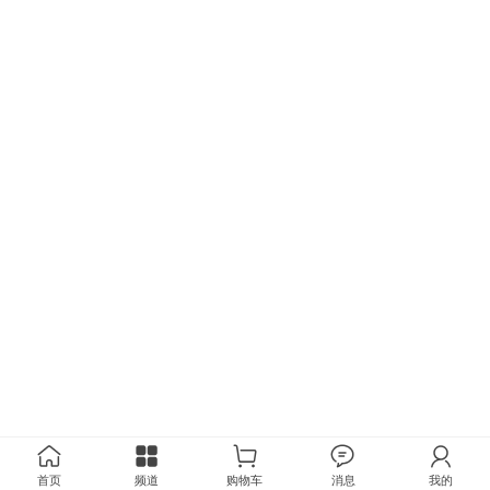
首页
频道
购物车
消息
我的