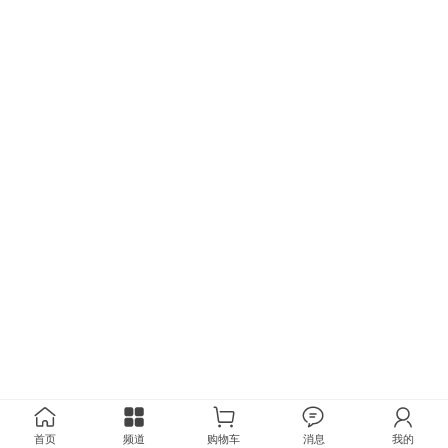
首页
频道
购物车
消息
我的