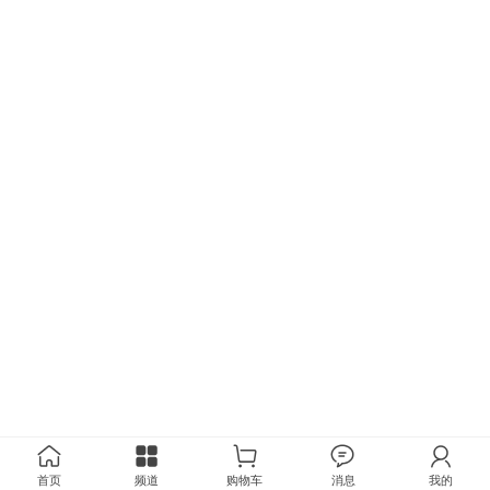
首页
频道
购物车
消息
我的