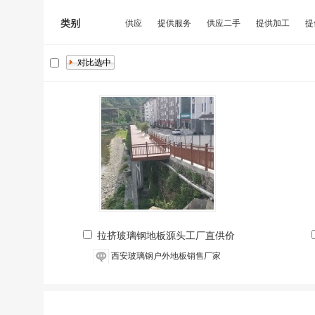
类别
供应
提供服务
供应二手
提供加工
提
拉挤玻璃钢地板源头工厂直供价
西安玻璃钢户外地板销售厂家