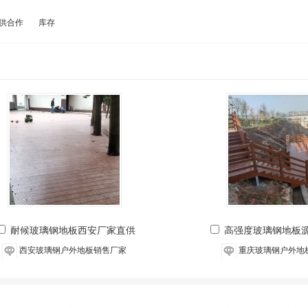
供合作
库存
耐候玻璃钢地板西安厂家直供
高强度玻璃钢地板
西安玻璃钢户外地板销售厂家
重庆玻璃钢户外地