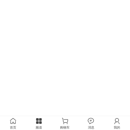
首页
频道
购物车
消息
我的