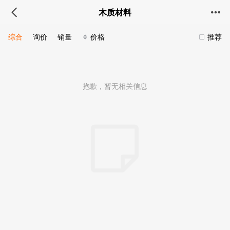
木质材料
综合
询价
销量
价格
推荐
抱歉，暂无相关信息