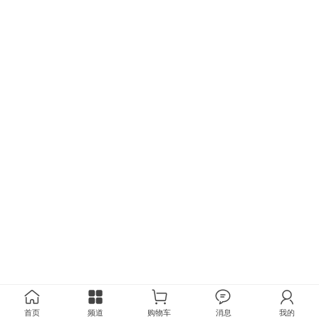
首页
频道
购物车
消息
我的