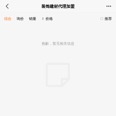
装饰建材代理加盟
综合
询价
销量
价格
推荐
抱歉，暂无相关信息