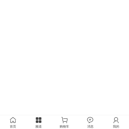
首页
频道
购物车
消息
我的