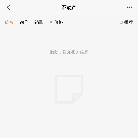
不动产
综合
询价
销量
价格
推荐
抱歉，暂无相关信息