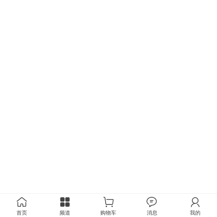
首页
频道
购物车
消息
我的