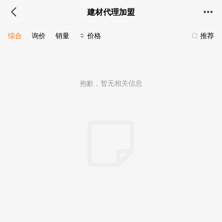
建材代理加盟
综合
询价
销量
价格
推荐
抱歉，暂无相关信息