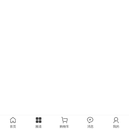
首页
频道
购物车
消息
我的